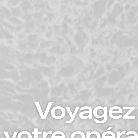
Voyagez l