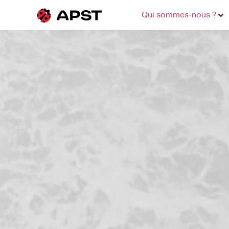
Qui sommes-nous ?