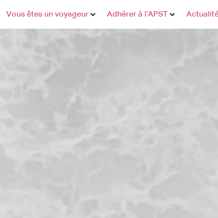
Vous êtes un voyageur
Adhérer à l’APST
Actualit