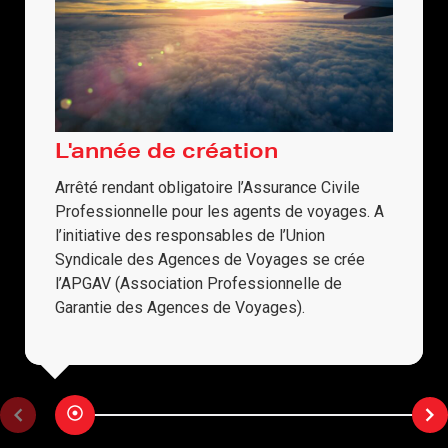
L'année de création
Arrêté rendant obligatoire l’Assurance Civile
Professionnelle pour les agents de voyages. A
l’initiative des responsables de l’Union
Syndicale des Agences de Voyages se crée
l’APGAV (Association Professionnelle de
Garantie des Agences de Voyages).