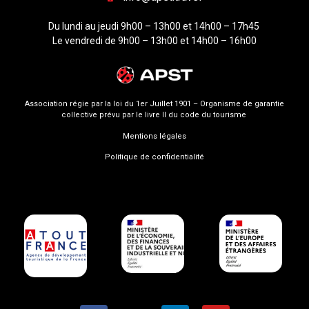
Du lundi au jeudi 9h00 – 13h00 et 14h00 – 17h45
Le vendredi de 9h00 – 13h00 et 14h00 – 16h00
Association régie par la loi du 1er Juillet 1901 – Organisme de garantie
collective prévu par le livre II du code du tourisme
Mentions légales
Politique de confidentialité