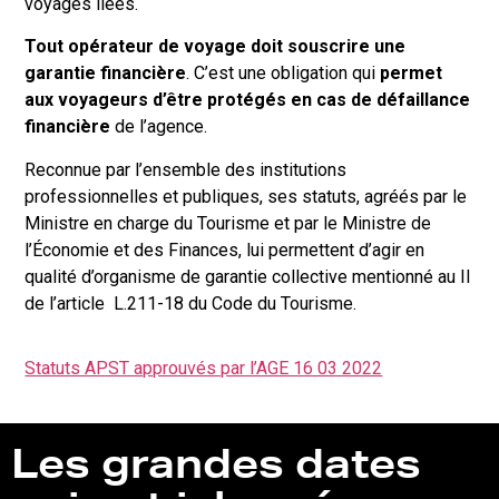
voyages liées.
Tout opérateur de voyage doit souscrire une
garantie financière
. C’est une obligation qui
permet
aux voyageurs d’être protégés en cas de défaillance
financière
de l’agence.
Reconnue par l’ensemble des institutions
professionnelles et publiques, ses statuts, agréés par le
Ministre en charge du Tourisme et par le Ministre de
l’Économie et des Finances, lui permettent d’agir en
qualité d’organisme de garantie collective mentionné au II
de l’article L.211-18 du Code du Tourisme.
Statuts APST approuvés par l’AGE 16 03 2022
Les grandes dates