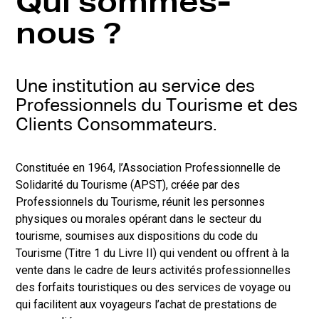
Qui sommes-
nous ?
Une institution au service des
Professionnels du Tourisme et des
Clients Consommateurs.
Constituée en 1964, l’Association Professionnelle de
Solidarité du Tourisme (APST), créée par des
Professionnels du Tourisme, réunit les personnes
physiques ou morales opérant dans le secteur du
tourisme, soumises aux dispositions du code du
Tourisme (Titre 1 du Livre II) qui vendent ou offrent à la
vente dans le cadre de leurs activités professionnelles
des forfaits touristiques ou des services de voyage ou
qui facilitent aux voyageurs l’achat de prestations de