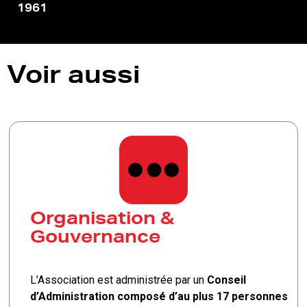
1961
Voir aussi
Organisation &
Gouvernance
L’Association est administrée par un
Conseil
d’Administration composé d’au plus 17 personnes