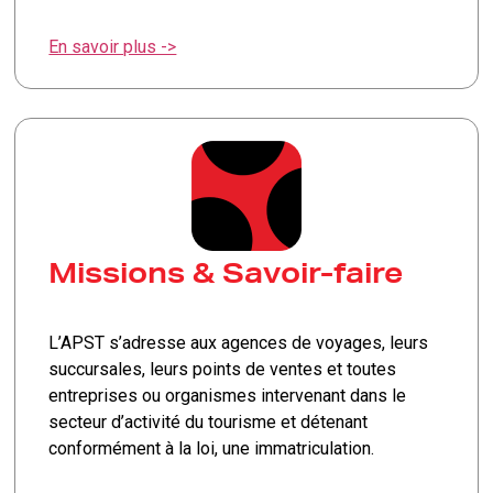
En savoir plus ->
Missions & Savoir-faire
L’APST s’adresse aux agences de voyages, leurs
succursales, leurs points de ventes et toutes
entreprises ou organismes intervenant dans le
secteur d’activité du tourisme et détenant
conformément à la loi, une immatriculation.