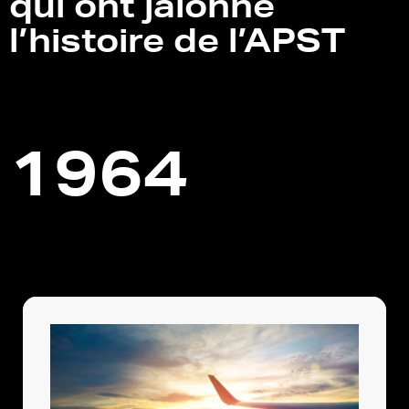
qui ont jalonné
l’histoire de l’APST
1964