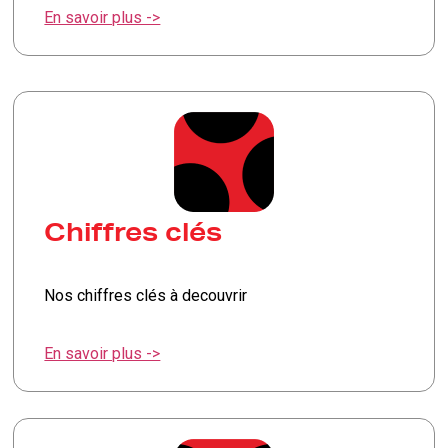
En savoir plus ->
Chiffres clés
Nos chiffres clés à decouvrir
En savoir plus ->