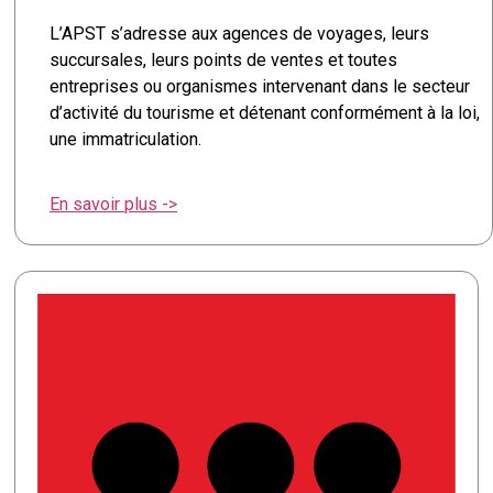
L’APST s’adresse aux agences de voyages, leurs
succursales, leurs points de ventes et toutes
entreprises ou organismes intervenant dans le secteur
d’activité du tourisme et détenant conformément à la loi,
une immatriculation.
En savoir plus ->