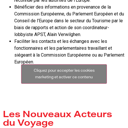
reconnue par les autorités de l’Europe.
Bénéficier des informations en provenance de la
Commission Européenne, du Parlement Européen et du
Conseil de l’Europe dans le secteur du Tourisme par le
biais de rapports et action de son coordinateur-
lobbyiste APST, Alain Verwilghen.
Faciliter les contacts et les échanges avec les
fonctionnaires et les parlementaires travaillant et
siégeant à la Commission Européenne ou au Parlement
Européen.
Cliquez pour accepter les cookies
marketing et activer ce contenu
Les Nouveaux Acteurs
du Voyage