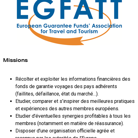
Missions
Récolter et exploiter les informations financières des
fonds de garantie voyages des pays adhérents
(faillites, défaillance, état du marché…).
Etudier, comparer et s’inspirer des meilleures pratiques
et expériences des autres membres européens.
Etudier d’éventuelles synergies profitables à tous les
membres (notamment en matière de réassurance).
Disposer d’une organisation officielle agrée et