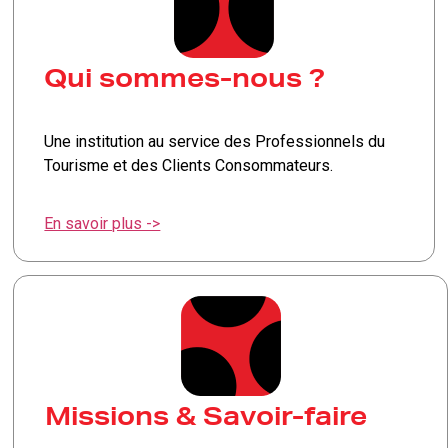
Qui sommes-nous ?
Une institution au service des Professionnels du
Tourisme et des Clients Consommateurs.
En savoir plus ->
Missions & Savoir-faire