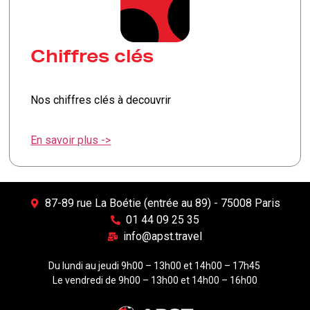
Chiffres clés
Nos chiffres clés à decouvrir
En savoir plus ->
87-89 rue La Boétie (entrée au 89) - 75008 Paris
01 44 09 25 35
info@apst.travel
Du lundi au jeudi 9h00 – 13h00 et 14h00 – 17h45
Le vendredi de 9h00 – 13h00 et 14h00 – 16h00