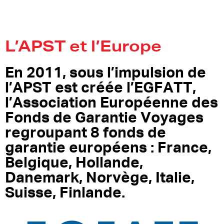
L’APST et l’Europe
En 2011, sous l’impulsion de
l’APST est créée l’EGFATT,
l’Association Européenne des
Fonds de Garantie Voyages
regroupant 8 fonds de
garantie européens : France,
Belgique, Hollande,
Danemark, Norvège, Italie,
Suisse, Finlande.