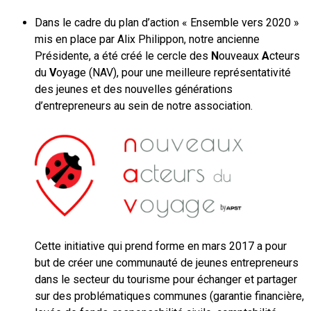
Dans le cadre du plan d’action « Ensemble vers 2020 »
mis en place par Alix Philippon, notre ancienne
Présidente, a été créé le cercle des
N
ouveaux
A
cteurs
du
V
oyage (NAV), pour une meilleure représentativité
des jeunes et des nouvelles générations
d’entrepreneurs au sein de notre association.
Cette initiative qui prend forme en mars 2017 a pour
but de créer une communauté de jeunes entrepreneurs
dans le secteur du tourisme pour échanger et partager
sur des problématiques communes (garantie financière,