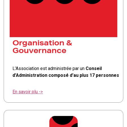
Organisation &
Gouvernance
L’Association est administrée par un
Conseil
d’Administration composé d’au plus 17 personnes
En savoir plu ->