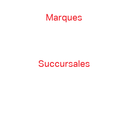
Marques
Succursales