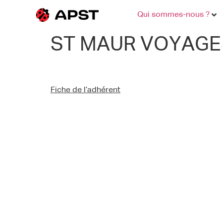
Qui sommes-nous ?
ST MAUR VOYAGE
Fiche de l’adhérent