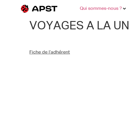
Qui sommes-nous ?
VOYAGES A LA U
Fiche de l’adhérent