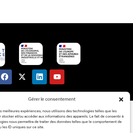
Gérer le consentement
les meilleures expériences, nous utilisons des technologies telles que les
 stocker et/ou accéder aux informations des appareils. Le fait de consentir à
ogies nous permettra de traiter des données telles que le comportement de
u les ID uniques sur ce site.