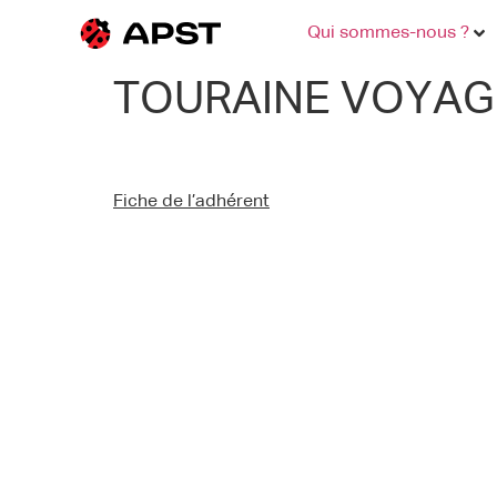
Qui sommes-nous ?
TOURAINE VOYAG
Fiche de l’adhérent