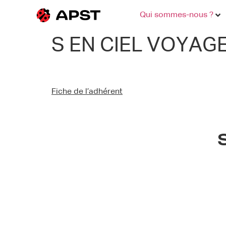
Qui sommes-nous ?
S EN CIEL VOYAGE
Fiche de l’adhérent