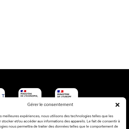
Gérer le consentement
les meilleures expériences, nous utilisons des technologies telles que les
 stocker et/ou accéder aux informations des appareils. Le fait de consentir à
ogies nous permettra de traiter des données telles que le comportement de