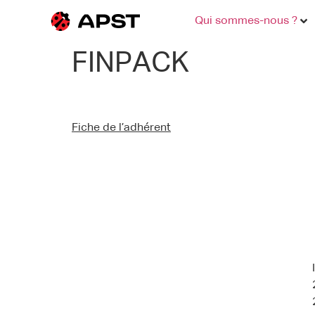
Qui sommes-nous ?
FINPACK
Fiche de l’adhérent