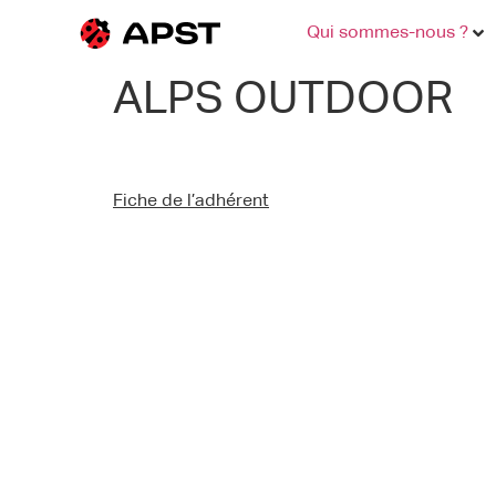
Qui sommes-nous ?
ALPS OUTDOOR
Fiche de l’adhérent