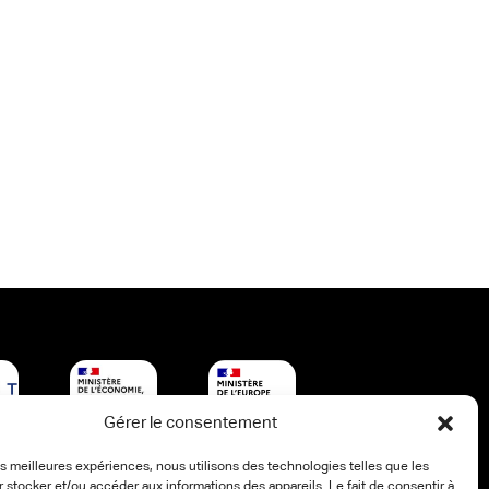
Gérer le consentement
les meilleures expériences, nous utilisons des technologies telles que les
 stocker et/ou accéder aux informations des appareils. Le fait de consentir à