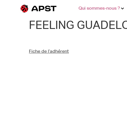
Qui sommes-nous ?
FEELING GUADEL
Fiche de l’adhérent