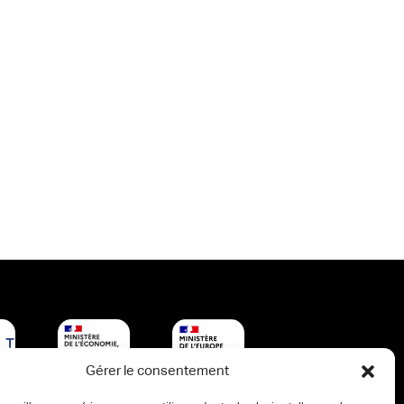
Gérer le consentement