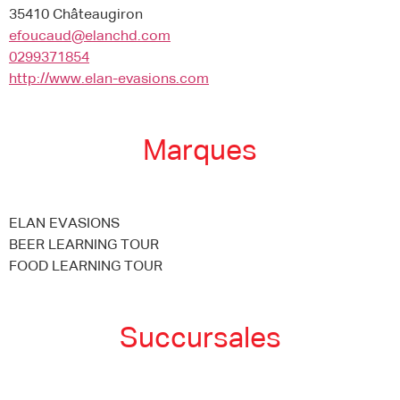
35410 Châteaugiron
efoucaud@elanchd.com
0299371854
http://www.elan-evasions.com
Marques
ELAN EVASIONS
BEER LEARNING TOUR
FOOD LEARNING TOUR
Succursales