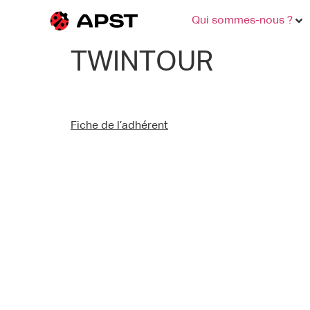
Qui sommes-nous ?
TWINTOUR
Fiche de l’adhérent