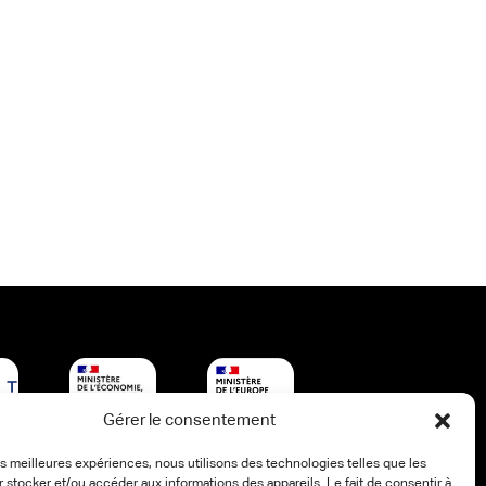
Gérer le consentement
les meilleures expériences, nous utilisons des technologies telles que les
 stocker et/ou accéder aux informations des appareils. Le fait de consentir à