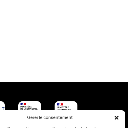
Gérer le consentement