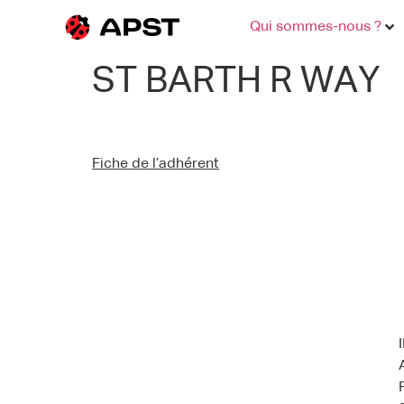
Qui sommes-nous ?
ST BARTH R WAY
Fiche de l’adhérent