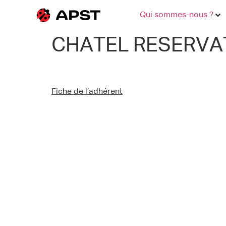
Qui sommes-nous ?
CHATEL RESERVA
Fiche de l’adhérent