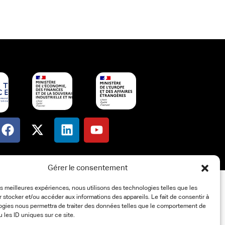
Gérer le consentement
les meilleures expériences, nous utilisons des technologies telles que les
 stocker et/ou accéder aux informations des appareils. Le fait de consentir à
ogies nous permettra de traiter des données telles que le comportement de
u les ID uniques sur ce site.