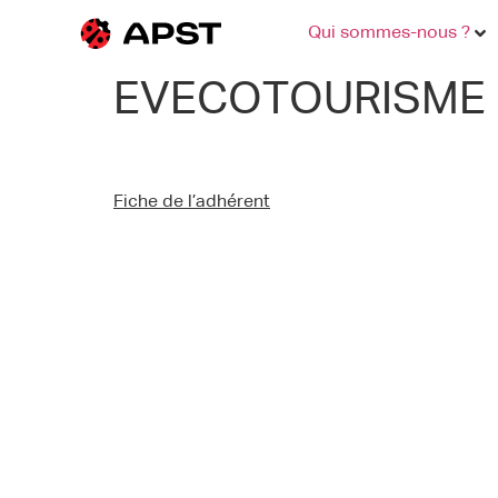
Qui sommes-nous ?
EVECOTOURISME
Fiche de l’adhérent