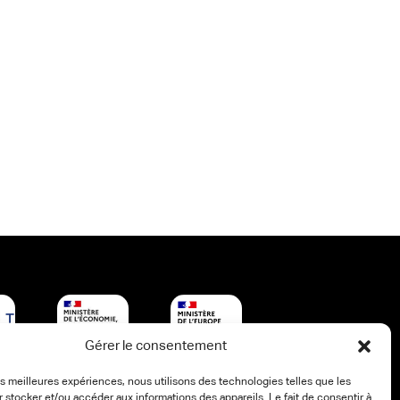
Gérer le consentement
les meilleures expériences, nous utilisons des technologies telles que les
 stocker et/ou accéder aux informations des appareils. Le fait de consentir à