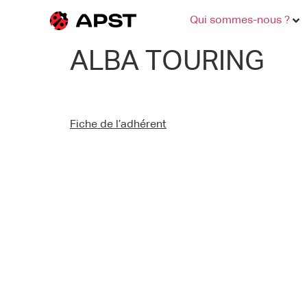
Qui sommes-nous ?
ALBA TOURING
Fiche de l’adhérent