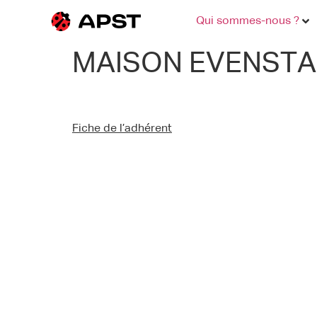
Qui sommes-nous ?
MAISON EVENST
Fiche de l’adhérent