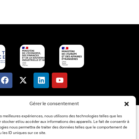
Gérer le consentement
les meilleures expériences, nous utilisons des technologies telles que les
 stocker et/ou accéder aux informations des appareils. Le fait de consentir à
ogies nous permettra de traiter des données telles que le comportement de
u les ID uniques sur ce site.