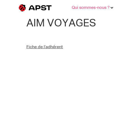
Qui sommes-nous ?
AIM VOYAGES
Fiche de l’adhérent