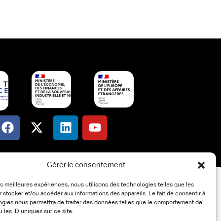
Gérer le consentement
les meilleures expériences, nous utilisons des technologies telles que les
 stocker et/ou accéder aux informations des appareils. Le fait de consentir à
ogies nous permettra de traiter des données telles que le comportement de
u les ID uniques sur ce site.