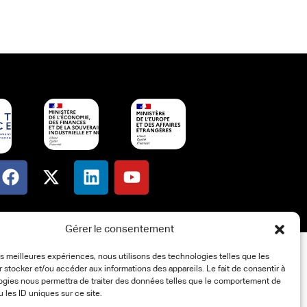
Gérer le consentement
les meilleures expériences, nous utilisons des technologies telles que les
 stocker et/ou accéder aux informations des appareils. Le fait de consentir à
ogies nous permettra de traiter des données telles que le comportement de
u les ID uniques sur ce site.