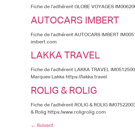
Fiche de l’adhérent GLOBE VOYAGES IM00620
AUTOCARS IMBERT
Fiche de l’adhérent AUTOCARS IMBERT IM00510
imbert.com
LAKKA TRAVEL
Fiche de l’adhérent LAKKA TRAVEL IM05125000
Marques Lakka https://lakka.travel
ROLIG & ROLIG
Fiche de l’adhérent ROLIG & ROLIG IM07522003
& Rolig https:/www.roligrolig.com
←
Suivant